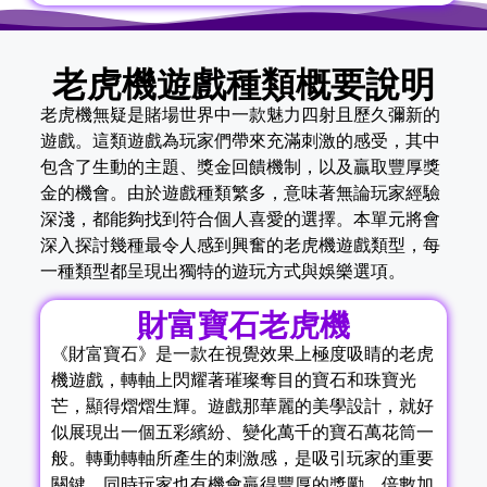
老虎機遊戲種類概要說明
老虎機無疑是賭場世界中一款魅力四射且歷久彌新的
遊戲。這類遊戲為玩家們帶來充滿刺激的感受，其中
包含了生動的主題、獎金回饋機制，以及贏取豐厚獎
金的機會。由於遊戲種類繁多，意味著無論玩家經驗
深淺，都能夠找到符合個人喜愛的選擇。本單元將會
深入探討幾種最令人感到興奮的老虎機遊戲類型，每
一種類型都呈現出獨特的遊玩方式與娛樂選項。
財富寶石老虎機
《財富寶石》是一款在視覺效果上極度吸睛的老虎
機遊戲，轉軸上閃耀著璀璨奪目的寶石和珠寶光
芒，顯得熠熠生輝。遊戲那華麗的美學設計，就好
似展現出一個五彩繽紛、變化萬千的寶石萬花筒一
般。轉動轉軸所產生的刺激感，是吸引玩家的重要
關鍵，同時玩家也有機會贏得豐厚的獎勵。倍數加