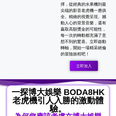
擇，從經典的水果機到最
尖端的影音老虎機一應俱
全。精緻的視覺呈現、撼
動人心的背景音樂，還有
贏取高額獎金的可能性，
每一次的轉動都充滿了意
想不到的驚喜。立即啟動
轉軸，開始一場精采絕倫
的冒險旅程吧！
立即加入
一探博大娛樂 BODA8HK
老虎機引人入勝的激動體
驗。