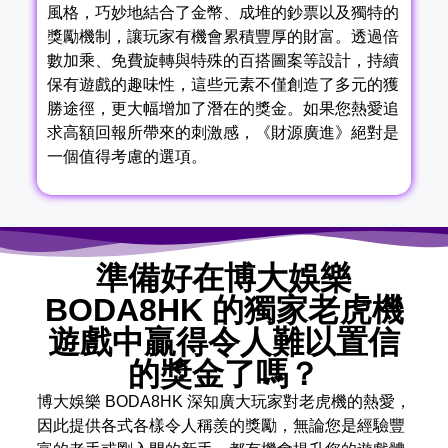
風格，巧妙地結合了金幣、成堆的鈔票以及獨特的
獎勵機制，讓玩家有機會累積豐厚的財富。透過倍
數加乘、免費旋轉與特殊的百搭圖案等設計，持續
保有遊戲的趣味性，這些元素不僅創造了多元的獲
勝途徑，更大幅增加了潛在的獎金。如果您熱愛追
求高額回報所帶來的刺激感，《財源廣進》絕對是
一個值得考慮的選項。
準備好在博大娛樂
BODA8HK 的獨家老虎機
遊戲中贏得令人難以置信
的獎金了嗎？
博大娛樂 BODA8HK 深知廣大玩家對老虎機的熱愛，
因此提供各式各樣令人稱羨的獎勵，無論您是經驗豐