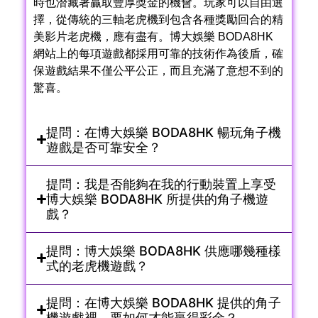
時也潛藏著贏取豐厚獎金的機會。玩家可以自由選
擇，從傳統的三軸老虎機到包含各種獎勵回合的精
美影片老虎機，應有盡有。博大娛樂 BODA8HK
網站上的每項遊戲都採用可靠的技術作為後盾，確
保遊戲結果不僅公平公正，而且充滿了意想不到的
驚喜。
提問：在博大娛樂 BODA8HK 暢玩角子機
遊戲是否可靠安全？
提問：我是否能夠在我的行動裝置上享受
博大娛樂 BODA8HK 所提供的角子機遊
戲？
提問：博大娛樂 BODA8HK 供應哪幾種樣
式的老虎機遊戲？
提問：在博大娛樂 BODA8HK 提供的角子
機遊戲裡，要如何才能贏得彩金？