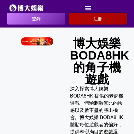
登錄
注冊
博大娛樂
BODA8HK
的角子機
遊戲
深入探索博大娛樂
BODA8HK 提供的老虎機
遊戲，體驗刺激無比的快
感以及數不盡的勝出機
會。博大娛樂 BODA8HK
體貼每位遊戲者的偏好，
提供琳瑯滿目的遊戲選