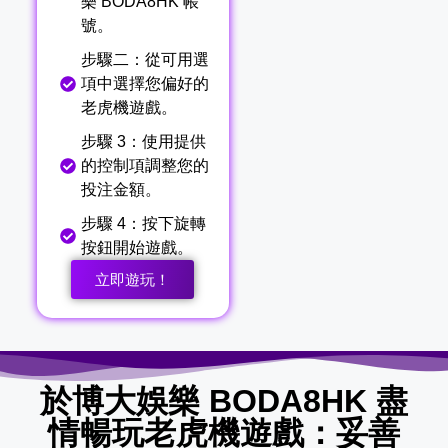
樂 BODA8HK 帳
號。
步驟二：從可用選
項中選擇您偏好的
老虎機遊戲。
步驟 3：使用提供
的控制項調整您的
投注金額。
步驟 4：按下旋轉
按鈕開始遊戲。
立即遊玩！
於博大娛樂 BODA8HK 盡
情暢玩老虎機遊戲：妥善