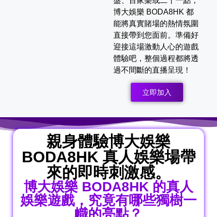
盤、百家樂或二十一點，
博大娛樂 BODA8HK 都
能將真實賭場的熱情氛圍
直接帶到您面前。準備好
迎接這場激動人心的遊戲
體驗吧，整個過程都將透
過不間斷的直播呈現！
立即加入
親身體驗博大娛樂
BODA8HK 真人娛樂場帶
來的即時刺激感。
博大娛樂 BODA8HK 的真人
娛樂遊戲，究竟有哪些獨樹一
幟的亮點？