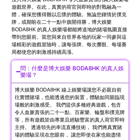
遊戲世界。在此，真實的荷官與即時的對戰融為一
體，確保您獲得難以忘懷的體驗。無論您鍾情於撲克
牌，或期盼在二十一點中旗開得勝，博大娛樂
BODA8HK 的真人娛樂場都能將道地的賭場氛圍直接
帶到您眼前。當您與來自世界各地的玩家一同參與這
場精彩的遊戲冒險時，讓每張牌、每次擲骰、每場賽
局都使您的刺激感持續高漲。
問：什麼是博大娛樂 BODA8HK 的真人娛
樂場？
博大娛樂 BODA8HK 線上娛樂場讓您不必親自前
往實體賭場，也能透過您的裝置，體驗如同親臨現
場般的刺激感受。 我們提供多種經典遊戲，包含
令人血脈賁張的二十一點、百家樂、輪盤和撲克牌
等，所有遊戲皆由專業且經驗豐富的真人荷官即時
主持。 透過領先的串流直播技術， 我們將真實賭
場的體驗呈現在您眼前， 讓您即使在家也能盡情