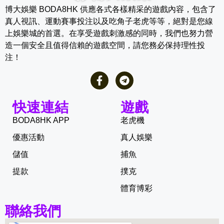
博大娛樂 BODA8HK 供應各式各樣精采的遊戲內容，包含了
真人視訊、運動賽事投注以及吃角子老虎等等，絕對是您線
上娛樂城的首選。在享受遊戲刺激感的同時，我們也努力營
造一個安全且值得信賴的遊戲空間，請您務必保持理性投
注！
快速連結
遊戲
BODA8HK APP
老虎機
優惠活動
真人娛樂
儲值
捕魚
提款
撲克
體育博彩
聯絡我們