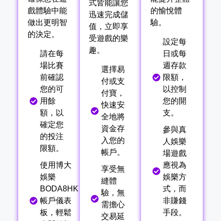
式皆能讓您
戲體驗中能
的愉悅體
迅速完成儲
做出更明智
驗。
值，立即享
的決定。
受遊戲的樂
設定每
趣。
請在每
日或每
場比賽
週存款
選擇易
前確認
限額，
付或支
您的可
以控制
付寶，
用餘
您的開
快速安
額，以
支。
全地將
確定您
資金存
參與真
的投注
入您的
人娛樂
限額。
帳戶。
場遊戲
使用博大
應視為
享受無
娛樂
娛樂方
縫體
BODA8HK
式，而
驗，無
帳戶儀表
非賺錢
需擔心
板，輕鬆
手段。
交易延