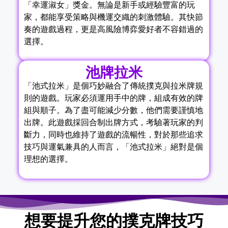
「幸運淑女」獎金。無論是新手或經驗豐富的玩
家，都能享受策略與機運交織的刺激體驗。其快節
奏的遊戲過程，更是高風險博弈愛好者不容錯過的
選擇。
池牌拉米
「池式拉米」是個巧妙融合了傳統撲克與拉米牌規
則的遊戲。玩家必須運用手中的牌，組成有效的牌
組與順子。為了盡可能減少分數，他們需要謹慎地
出牌。此遊戲採回合制出牌方式，考驗著玩家的判
斷力，同時也維持了遊戲的流暢性，對於那些追求
技巧與運氣兼具的人而言，「池式拉米」絕對是個
理想的選擇。
想要提升您的撲克牌技巧