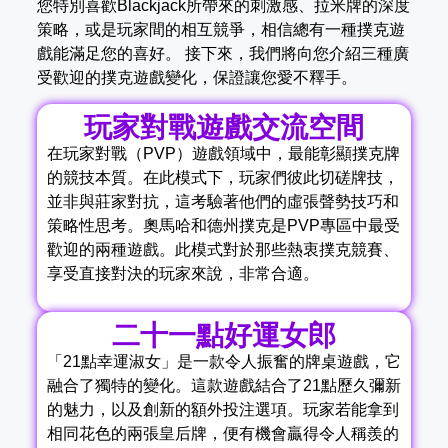
您特別喜歡Blackjack所帶來的刺激感、拉米牌的深度
策略，或是玩家間的相互競爭，相信總有一種撲克遊
戲能滿足您的喜好。 接下來，我們將向您介紹三種廣
受歡迎的撲克遊戲變化，保證讓您愛不釋手。
玩家對戰遊戲交流空間
在玩家對戰（PVP）遊戲領域中，最能彰顯撲克牌
的競技本質。在此模式下，玩家們彼此切磋牌技，
並非與莊家對抗，這考驗著他們的虛張聲勢技巧和
策略性思考。奧馬哈和德州撲克是PVP專區中最受
歡迎的兩種遊戲。此模式對於那些熱衷撲克競賽、
享受直接對決的玩家來說，非常合適。
二十一點好運女郎
「21點幸運淑女」是一款令人振奮的牌桌遊戲，它
融合了獨特的變化。這款遊戲結合了21點歷久彌新
的魅力，以及創新的額外投注選項。玩家若能拿到
相同花色的兩張皇后牌，便有機會贏得令人稱羨的