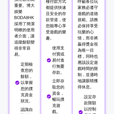
種付款方式
呼籲各位玩
重要。博大
都提供快速
家務必遵守
娛樂
且安全的存
遊戲的道德
BODA8HK
款管道，使
規範。請務
採用了簡潔
您能專心享
必保持享受
明瞭的使用
受遊戲的樂
玩樂的心
者介面，讓
趣。
情，而非將
追蹤餘額變
贏得獎金視
使用支
得非常容
為唯一目
付寶或
易。
標，同時也
易付進
應該設定遊
定期檢
行無憂
戲時間的限
查您的
存款。
制，並適時
餘額，
地讓眼睛獲
立即存
以掌握
得休息。
取您的
您的撲
資金，
克資金
設定存
暢玩撲
狀況。
款限額
克遊
以控制
認識自
戲。