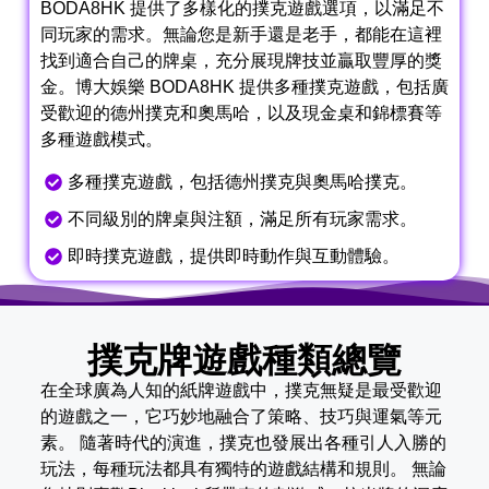
BODA8HK 提供了多樣化的撲克遊戲選項，以滿足不
同玩家的需求。無論您是新手還是老手，都能在這裡
找到適合自己的牌桌，充分展現牌技並贏取豐厚的獎
金。博大娛樂 BODA8HK 提供多種撲克遊戲，包括廣
受歡迎的德州撲克和奧馬哈，以及現金桌和錦標賽等
多種遊戲模式。
多種撲克遊戲，包括德州撲克與奧馬哈撲克。
不同級別的牌桌與注額，滿足所有玩家需求。
即時撲克遊戲，提供即時動作與互動體驗。
撲克牌遊戲種類總覽
在全球廣為人知的紙牌遊戲中，撲克無疑是最受歡迎
的遊戲之一，它巧妙地融合了策略、技巧與運氣等元
素。 隨著時代的演進，撲克也發展出各種引人入勝的
玩法，每種玩法都具有獨特的遊戲結構和規則。 無論