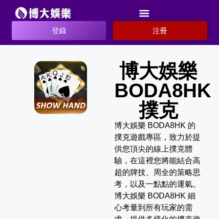
登錄
注冊
博大娛樂
BODA8HK
撲克
博大娛樂 BODA8HK 的
撲克遊戲專區，致力於提
供您頂尖的線上撲克體
驗，在這裡您將能結合高
超的牌技、周全的策略思
考，以及一點點的運氣。
博大娛樂 BODA8HK 細
心考量到所有玩家的需